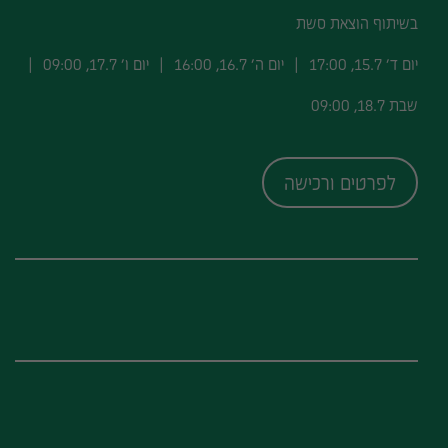
בשיתוף הוצאת סשת
יום ד׳ 15.7, 17:00
יום ה׳ 16.7, 16:00
יום ו׳ 17.7, 09:00
שבת 18.7, 09:00
לפרטים ורכישה