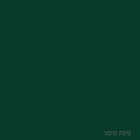
פינת סיפור