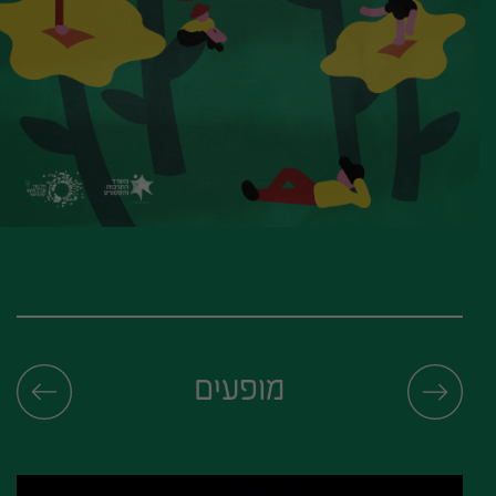
מופעים