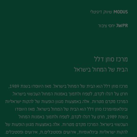
MODUS
שיווק דיגיטלי
JWPR
יחסי ציבור
מרכז סוזן דלל
הבית של המחול בישראל
מרכז סוזן דלל הוא הבית של המחול בישראל. מאז היווסדו בשנת 1989,
חרט על דגלו לקדם, לטפח ולתמוך באמנות המחול העכשווי בישראל.
המרכז מקדם מטרות. אלה באמצעות מגוון הופעות של להקות ישראליות
ובינלאומיומרכז סוזן דלל הוא הבית של המחול בישראל. מאז היווסדו
בשנת 1989, חרט על דגלו לקדם, לטפח ולתמוך באמנות המחול
העכשווי בישראל. המרכז מקדם מטרות. אלה באמצעות מגוון הופעות של
להקות ישראליות ובינלאומיות, אירועים ופסטיבלים.ת, אירועים ופסטיבלים.