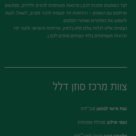
לצד המופעים מחכות לכם.ן סדנאות משותפות להורים ולילדים, ומפגשים
מרתקים עם האמנים – הזדמנות חד-פעמית להכיר מקרוב, לשאול, לגעת
ולשמוע את הסיפורים מאחורי הקלעים.
הצטרפו אלינו לגלות עולם מלא בדמיון, יצירתיות והשראה וליצור יחד
זכרונות משפחתיים בלתי נשכחים.
מחכים לכם.ן.
צוות מרכז סוזן דלל
ענת פישר לבנטון
מנכ"לית
נעמי פרלוב
מנהלת אמנותית