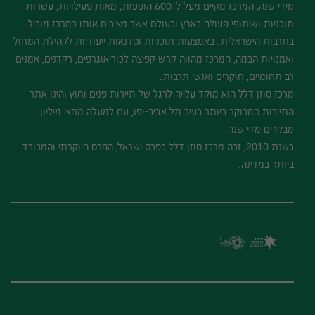
מידי שנה, המרכז מקיים מעל ל-600 הופעות, מאות פעילויות, עשרות
תוכניות ושיתופי פעולה בארץ ובעולם אשר מציבים אותו כמרכז מוביל
בתרבות הישראלית. באמצעות תוכניות וסדנאות ייעודיות לקהילת המחול
ואמנויות הבמה, המרכז מהווה קרש קפיצה לכוריאוגרפים, רקדנים, אמנים
רב תחומיים, חוקרים ואנשי תרבות.
מרכז סוזן דלל הוא מוקד עלייה לרגל של תיירות פנים וחוץ והינו אתר
התיירות המבוקר ביותר בעיר תל אביב-יפו, עם למעלה מחצי מיליון
מבקרים מדי שנה.
בשנת 2010, זכה מרכז סוזן דלל בפרס ישראל, הפרס היוקרתי והמכובד
ביותר במדינה.