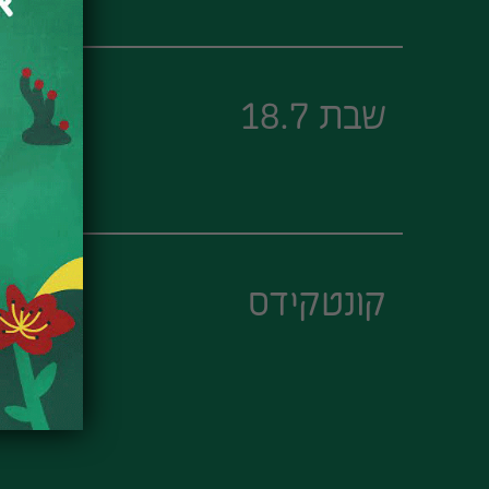
שבת 18.7
קונטקידס