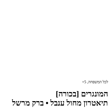
לכל המשפחה, 5+
המונגרים [בכורה]
תיאטרון מחול ענבל • ברק מרשל