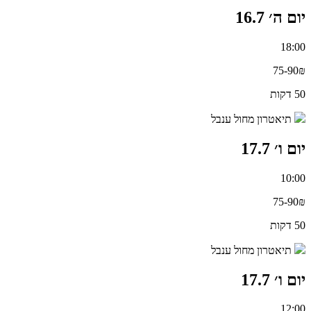
יום ה׳ 16.7
18:00
75-90₪
50 דקות
תיאטרון מחול ענבל
יום ו׳ 17.7
10:00
75-90₪
50 דקות
תיאטרון מחול ענבל
יום ו׳ 17.7
12:00